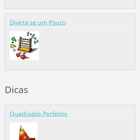
Divirta-se um Pouco
Dicas
Quadrados Perfeitos