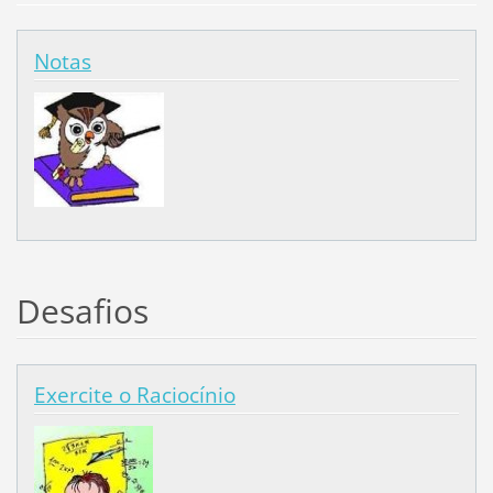
Notas
Desafios
Exercite o Raciocínio