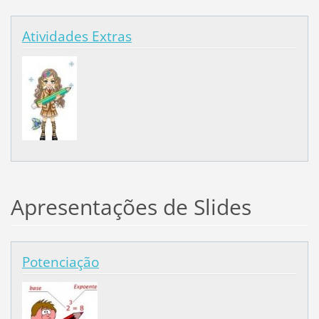
Atividades Extras
Apresentações de Slides
Potenciação