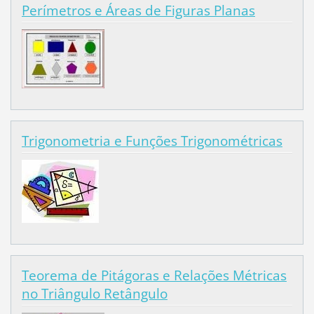
Perímetros e Áreas de Figuras Planas
Trigonometria e Funções Trigonométricas
Teorema de Pitágoras e Relações Métricas
no Triângulo Retângulo