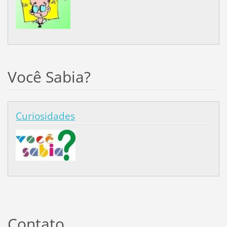
Você Sabia?
Curiosidades
Contato