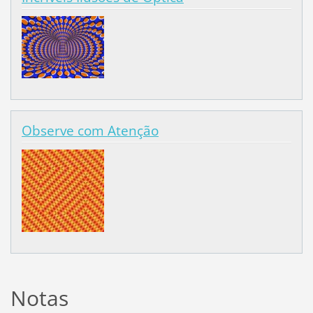
Observe com Atenção
Notas