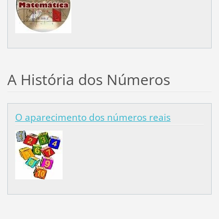
A História dos Números
O aparecimento dos números reais