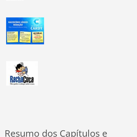
Resumo dos Capítulos e