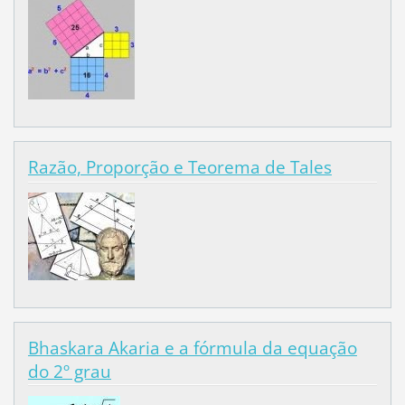
Razão, Proporção e Teorema de Tales
Bhaskara Akaria e a fórmula da equação
do 2º grau