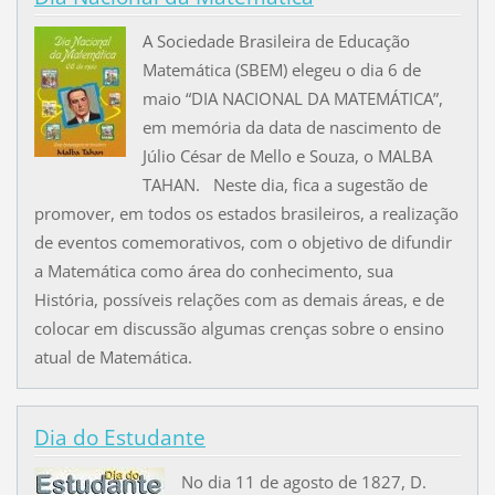
A Sociedade Brasileira de Educação
Matemática (SBEM) elegeu o dia 6 de
maio “DIA NACIONAL DA MATEMÁTICA”,
em memória da data de nascimento de
Júlio César de Mello e Souza, o MALBA
TAHAN. Neste dia, fica a sugestão de
promover, em todos os estados brasileiros, a realização
de eventos comemorativos, com o objetivo de difundir
a Matemática como área do conhecimento, sua
História, possíveis relações com as demais áreas, e de
colocar em discussão algumas crenças sobre o ensino
atual de Matemática.
Dia do Estudante
No dia 11 de agosto de 1827, D.