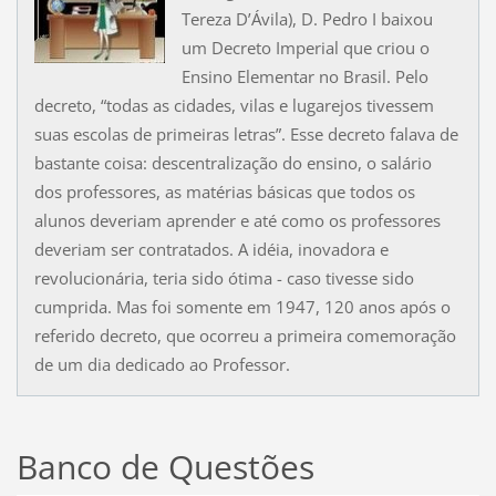
Tereza D’Ávila), D. Pedro I baixou
um Decreto Imperial que criou o
Ensino Elementar no Brasil. Pelo
decreto, “todas as cidades, vilas e lugarejos tivessem
suas escolas de primeiras letras”. Esse decreto falava de
bastante coisa: descentralização do ensino, o salário
dos professores, as matérias básicas que todos os
alunos deveriam aprender e até como os professores
deveriam ser contratados. A idéia, inovadora e
revolucionária, teria sido ótima - caso tivesse sido
cumprida. Mas foi somente em 1947, 120 anos após o
referido decreto, que ocorreu a primeira comemoração
de um dia dedicado ao Professor.
Banco de Questões