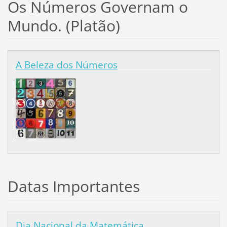
Os Números Governam o
Mundo. (Platão)
A Beleza dos Números
Datas Importantes
Dia Nacional da Matemática