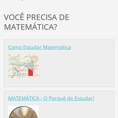
VOCÊ PRECISA DE
MATEMÁTICA?
Como Estudar Matemática
MATEMÁTICA - O Porquê de Estudar!