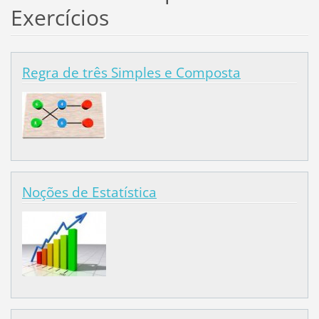
Exercícios
Regra de três Simples e Composta
Noções de Estatística