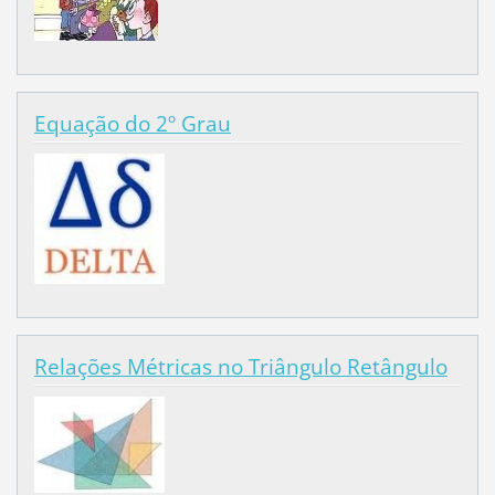
Equação do 2º Grau
Relações Métricas no Triângulo Retângulo