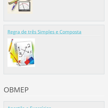
Regra de três Simples e Composta
OBMEP