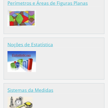
Perímetros e Áreas de Figuras Planas
Noções de Estatística
Sistemas da Medidas