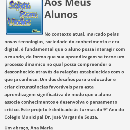
Aos Meus
Alunos
No contexto atual, marcado pelas
novas tecnologias, sociedade do conhecimento e era
digital, é fundamental que o aluno possa interagir com
o mundo, de forma que sua aprendizagem se torne um
processo dinâmico no qual possa compreender o
desconhecido através de relações estabelecidas com o
que já conhece. Um dos desafios para o educador é
criar circunstâncias favoráveis para esta
aprendizagem significativa de modo que o aluno
associe conhecimentos e desenvolva o pensamento
crítico. Este projeto é dedicado às turmas do 9º Ano do
Colégio Municipal Dr. José Vargas de Souza.
Um abraço,
Ana Maria