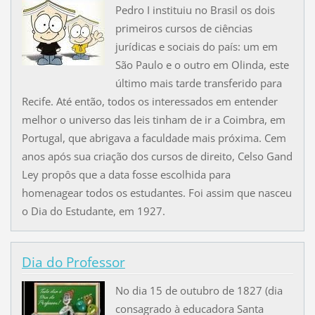
Pedro I instituiu no Brasil os dois
primeiros cursos de ciências
jurídicas e sociais do país: um em
São Paulo e o outro em Olinda, este
último mais tarde transferido para
Recife. Até então, todos os interessados em entender
melhor o universo das leis tinham de ir a Coimbra, em
Portugal, que abrigava a faculdade mais próxima. Cem
anos após sua criação dos cursos de direito, Celso Gand
Ley propôs que a data fosse escolhida para
homenagear todos os estudantes. Foi assim que nasceu
o Dia do Estudante, em 1927.
Dia do Professor
No dia 15 de outubro de 1827 (dia
consagrado à educadora Santa