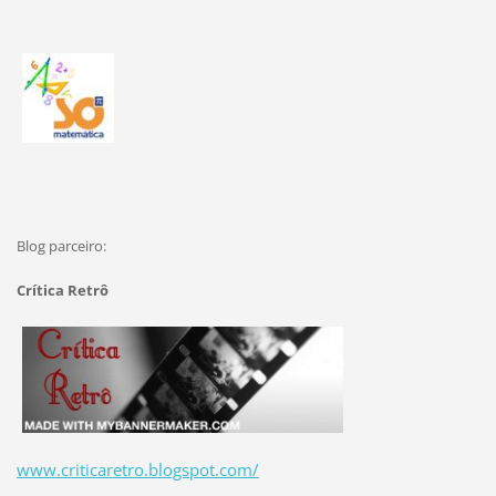
Blog parceiro:
Crítica Retrô
www.criticaretro.blogspot.com/