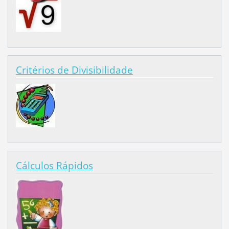
Critérios de Divisibilidade
Cálculos Rápidos