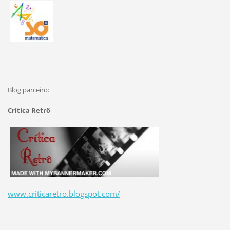
Blog parceiro:
Crítica Retrô
www.criticaretro.blogspot.com/