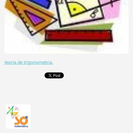
teoria de trigonometria.