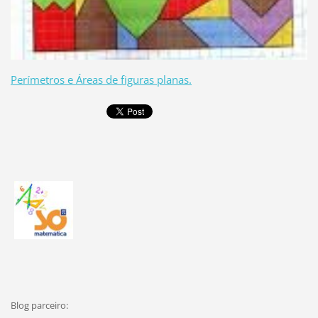
Perímetros e Áreas de figuras planas.
Blog parceiro: