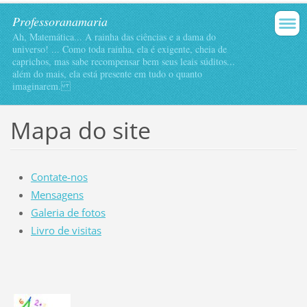
Professoranamaria
Ah, Matemática... A rainha das ciências e a dama do
universo! ... Como toda rainha, ela é exigente, cheia de
caprichos, mas sabe recompensar bem seus leais súditos...
além do mais, ela está presente em tudo o quanto
imaginarem.
Mapa do site
Contate-nos
Mensagens
Galeria de fotos
Livro de visitas