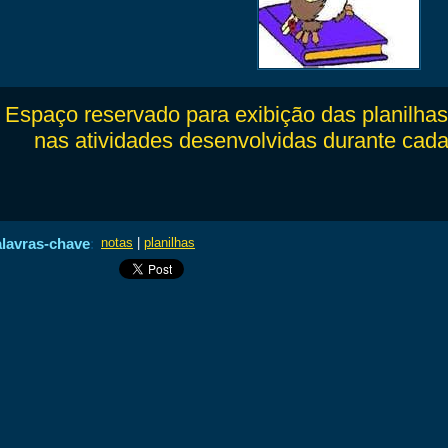
Espaço reservado para exibição das planilhas
nas atividades desenvolvidas durante cada 
lavras-chave
:
notas
|
planilhas