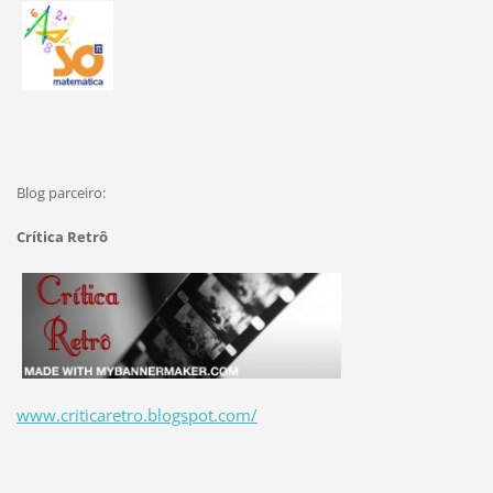
Blog parceiro:
Crítica Retrô
www.criticaretro.blogspot.com/