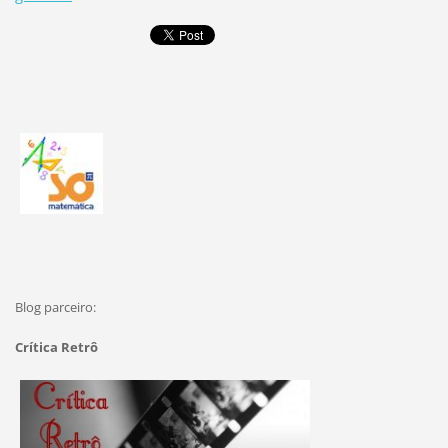
Blog parceiro:
Crítica Retrô