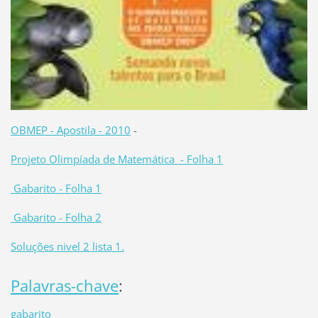
OBMEP - Apostila - 2010
-
Projeto Olimpíada de Matemática - Folha 1
Gabarito - Folha 1
Gabarito - Folha 2
Soluções nivel 2 lista 1.
Palavras-chave
:
gabarito