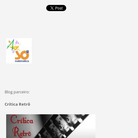
Blog parceiro:
Crítica Retrô