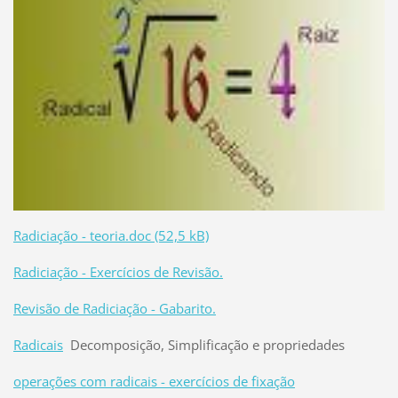
Radiciação - teoria.doc (52,5 kB)
Radiciação - Exercícios de Revisão.
Revisão de Radiciação - Gabarito.
Radicais
Decomposição, Simplificação e propriedades
operações com radicais - exercícios de fixação