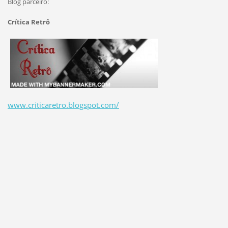
Blog parceiro:
Crítica Retrô
www.criticaretro.blogspot.com/